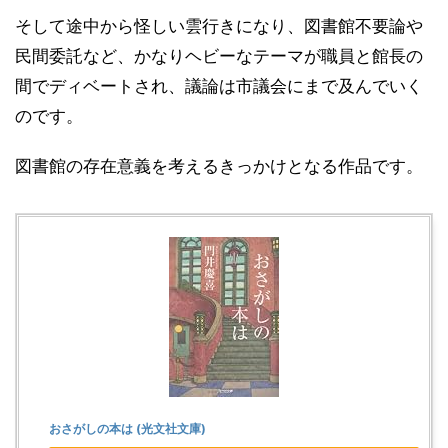
そして途中から怪しい雲行きになり、図書館不要論や
民間委託など、かなりヘビーなテーマが職員と館長の
間でディベートされ、議論は市議会にまで及んでいく
のです。
図書館の存在意義を考えるきっかけとなる作品です。
おさがしの本は (光文社文庫)