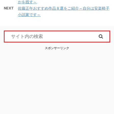
かを残す～
NEXT
佐藤正午おすすめ作品８選をご紹介～自分は安楽椅子
小説家です～
スポンサーリンク