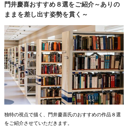
門井慶喜おすすめ８選をご紹介～ありの
ままを差し出す姿勢を貫く～
独特の視点で描く、門井慶喜氏のおすすめの作品８選
をご紹介させていただきます。