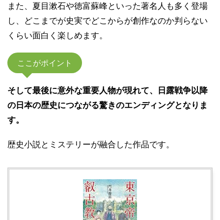
また、夏目漱石や徳富蘇峰といった著名人も多く登場
し、どこまでが史実でどこからが創作なのか判らない
くらい面白く楽しめます。
ここがポイント
そして最後に意外な重要人物が現れて、日露戦争以降
の日本の歴史につながる驚きのエンディングとなりま
す。
歴史小説とミステリーが融合した作品です。