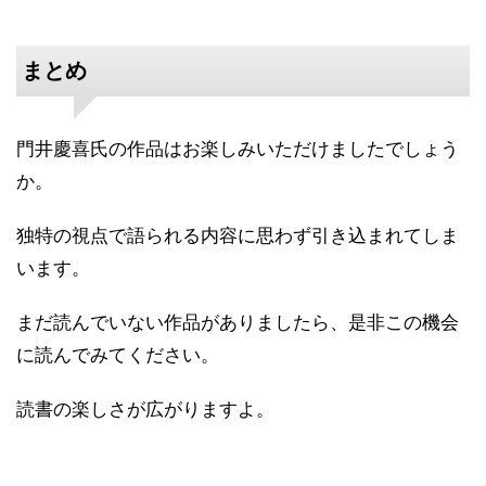
まとめ
門井慶喜氏の作品はお楽しみいただけましたでしょう
か。
独特の視点で語られる内容に思わず引き込まれてしま
います。
まだ読んでいない作品がありましたら、是非この機会
に読んでみてください。
読書の楽しさが広がりますよ。