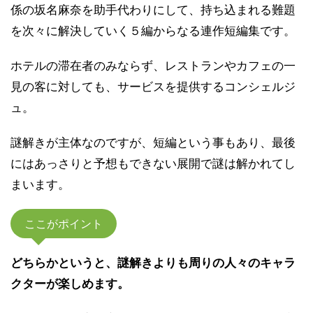
係の坂名麻奈を助手代わりにして、持ち込まれる難題
を次々に解決していく５編からなる連作短編集です。
ホテルの滞在者のみならず、レストランやカフェの一
見の客に対しても、サービスを提供するコンシェルジ
ュ。
謎解きが主体なのですが、短編という事もあり、最後
にはあっさりと予想もできない展開で謎は解かれてし
まいます。
ここがポイント
どちらかというと、謎解きよりも周りの人々のキャラ
クターが楽しめます。