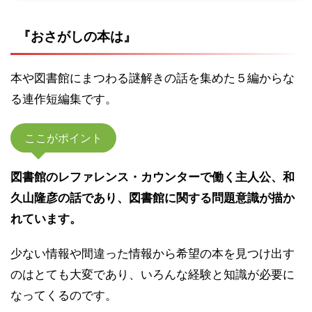
『おさがしの本は』
本や図書館にまつわる謎解きの話を集めた５編からな
る連作短編集です。
ここがポイント
図書館のレファレンス・カウンターで働く主人公、和
久山隆彦の話であり、図書館に関する問題意識が描か
れています。
少ない情報や間違った情報から希望の本を見つけ出す
のはとても大変であり、いろんな経験と知識が必要に
なってくるのです。