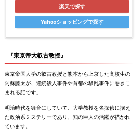
楽天で探す
Yahooショッピングで探す
『東京帝大叡古教授』
東京帝国大学の叡古教授と熊本から上京した高校生の
阿蘇藤太が、連続殺人事件や首都の騒乱事件に巻きこ
まれる話です。
明治時代を舞台にしていて、大学教授を名探偵に据え
た政治系ミステリーであり、知の巨人の活躍が描かれ
ています。