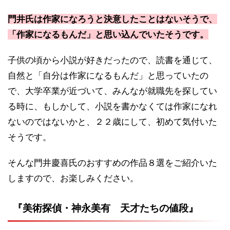
門井氏は作家になろうと決意したことはないそうで、
「作家になるもんだ」と思い込んでいたそうです。
子供の頃から小説が好きだったので、読書を通じて、
自然と「自分は作家になるもんだ」と思っていたの
で、大学卒業が近づいて、みんなが就職先を探してい
る時に、もしかして、小説を書かなくては作家になれ
ないのではないかと、２２歳にして、初めて気付いた
そうです。
そんな門井慶喜氏のおすすめの作品８選をご紹介いた
しますので、お楽しみください。
『美術探偵・神永美有 天才たちの値段』