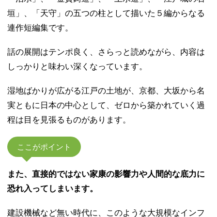
垣」、「天守」の五つの柱として描いた５編からなる
連作短編集です。
話の展開はテンポ良く、さらっと読めながら、内容は
しっかりと味わい深くなっています。
湿地ばかりが広がる江戸の土地が、京都、大坂から名
実ともに日本の中心として、ゼロから築かれていく過
程は目を見張るものがあります。
ここがポイント
また、直接的ではない家康の影響力や人間的な底力に
恐れ入ってしまいます。
建設機械など無い時代に、このような大規模なインフ