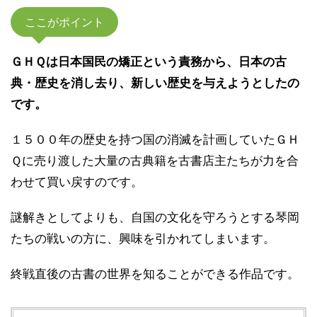
ここがポイント
ＧＨＱは日本国民の矯正という責務から、日本の古
典・歴史を消し去り、新しい歴史を与えようとしたの
です。
１５００年の歴史を持つ国の消滅を計画していたＧＨ
Ｑに売り渡した大量の古典籍を古書店主たちが力を合
わせて買い戻すのです。
謎解きとしてよりも、自国の文化を守ろうとする琴岡
たちの戦いの方に、興味を引かれてしまいます。
終戦直後の古書の世界を知ることができる作品です。