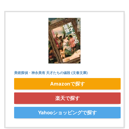
美術探偵・神永美有 天才たちの値段 (文春文庫)
Amazonで探す
楽天で探す
Yahooショッピングで探す