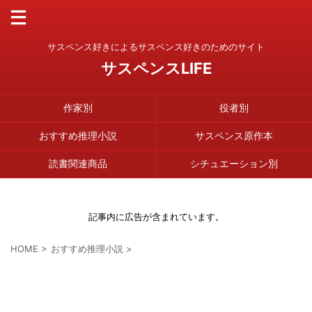
サスペンス好きによるサスペンス好きのためのサイト
サスペンスLIFE
作家別
役者別
おすすめ推理小説
サスペンス原作本
読書関連商品
シチュエーション別
記事内に広告が含まれています。
HOME
>
おすすめ推理小説
>