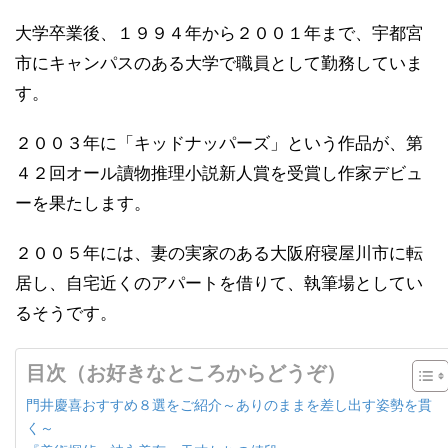
大学卒業後、１９９４年から２００１年まで、宇都宮
市にキャンパスのある大学で職員として勤務していま
す。
２００３年に「キッドナッパーズ」という作品が、第
４２回オール讀物推理小説新人賞を受賞し作家デビュ
ーを果たします。
２００５年には、妻の実家のある大阪府寝屋川市に転
居し、自宅近くのアパートを借りて、執筆場としてい
るそうです。
目次（お好きなところからどうぞ）
門井慶喜おすすめ８選をご紹介～ありのままを差し出す姿勢を貫
く～