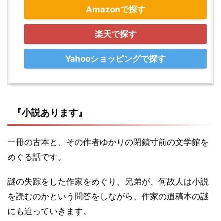
Amazonで探す
楽天で探す
Yahooショッピングで探す
『小説あります』
一冊の古本と、その作者ゆかりの閉鎖寸前の文学館を
めぐる話です。
謎の失踪をした作家をめぐり、兄弟が、何故人は小説
を読むのかという問答をしながら、作家の遺稿本の謎
にも迫っていきます。