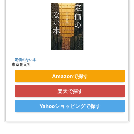
定価のない本
東京創元社
Amazonで探す
楽天で探す
Yahooショッピングで探す