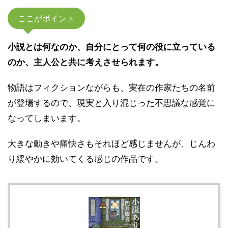
ここがポイント
小説とは何なのか、自分にとって何の役に立っている
のか、主人公と共に考えさせられます。
物語はフィクションながらも、実在の作家たちの名前
が登場するので、現実と入り混じった不思議な感覚に
なってしまいます。
大きな動きや痛快さもそれほど感じませんが、じんわ
り緩やかに効いてくる感じの作品です。