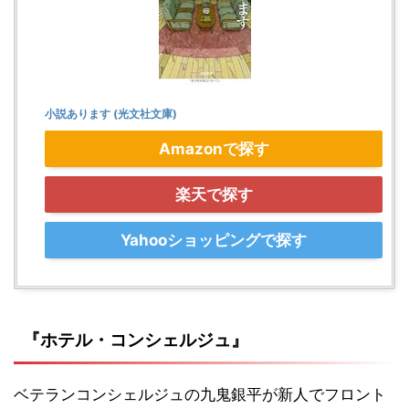
小説あります (光文社文庫)
Amazonで探す
楽天で探す
Yahooショッピングで探す
『ホテル・コンシェルジュ』
ベテランコンシェルジュの九鬼銀平が新人でフロント