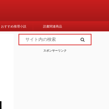
おすすめ推理小説
読書関連商品
スポンサーリンク