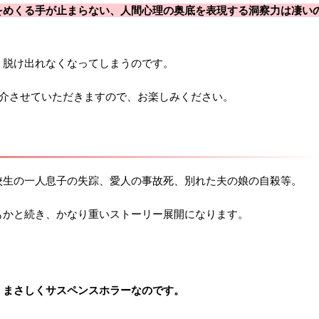
をめくる手が止まらない、人間心理の奥底を表現する洞察力は凄い
、脱け出れなくなってしまうのです。
紹介させていただきますので、お楽しみください。
校生の一人息子の失踪、愛人の事故死、別れた夫の娘の自殺等。
もかと続き、かなり重いストーリー展開になります。
、まさしくサスペンスホラーなのです。