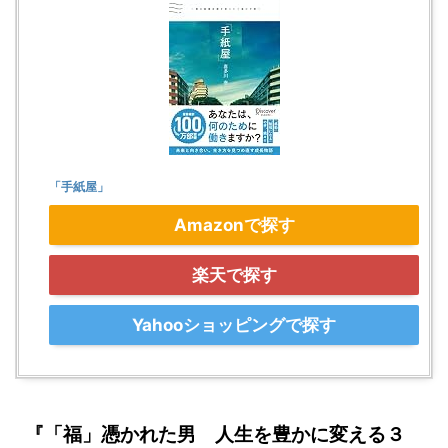
「手紙屋」
Amazonで探す
楽天で探す
Yahooショッピングで探す
『「福」憑かれた男 人生を豊かに変える３