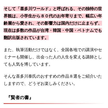
そして「喜多川ワールド」と呼ばれる、その独特の世
界観は、小学生から８０代のお年寄りまで、幅広い年
齢層から愛され、その影響力は国内だけに止まらず、
現在は多数の作品が台湾・韓国・中国・ベトナムでも
翻訳出版されています。
また、執筆活動だけではなく、全国各地での講演やセ
ミナーも開催し、出会った人の人生を変える講師とし
ても人気を博しています。
そんな喜多川泰氏のおすすめの作品８選をご紹介いた
しますので、どうぞお楽しみください。
『賢者の書』