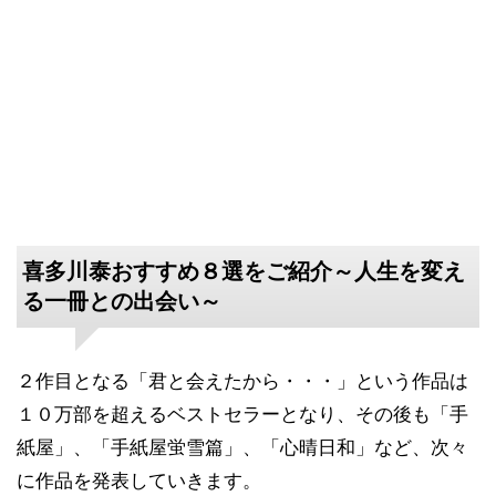
喜多川泰おすすめ８選をご紹介～人生を変え
る一冊との出会い～
２作目となる「君と会えたから・・・」という作品は
１０万部を超えるベストセラーとなり、その後も「手
紙屋」、「手紙屋蛍雪篇」、「心晴日和」など、次々
に作品を発表していきます。