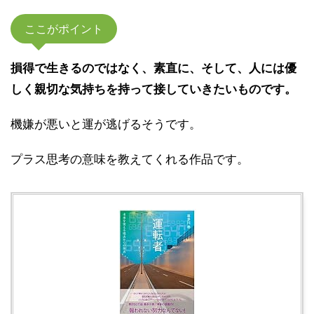
ここがポイント
損得で生きるのではなく、素直に、そして、人には優
しく親切な気持ちを持って接していきたいものです。
機嫌が悪いと運が逃げるそうです。
プラス思考の意味を教えてくれる作品です。