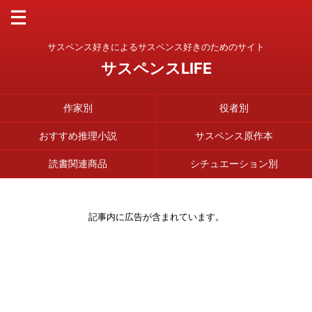
サスペンス好きによるサスペンス好きのためのサイト
サスペンスLIFE
作家別
役者別
おすすめ推理小説
サスペンス原作本
読書関連商品
シチュエーション別
記事内に広告が含まれています。