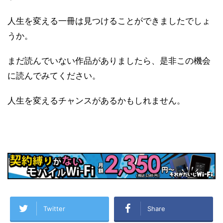
人生を変える一冊は見つけることができましたでしょ
うか。
まだ読んでいない作品がありましたら、是非この機会
に読んでみてください。
人生を変えるチャンスがあるかもしれません。
Twitter
Share