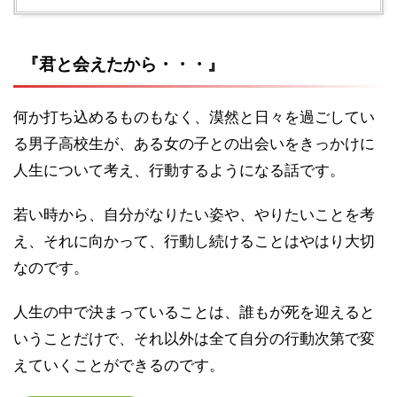
『君と会えたから・・・』
何か打ち込めるものもなく、漠然と日々を過ごしてい
る男子高校生が、ある女の子との出会いをきっかけに
人生について考え、行動するようになる話です。
若い時から、自分がなりたい姿や、やりたいことを考
え、それに向かって、行動し続けることはやはり大切
なのです。
人生の中で決まっていることは、誰もが死を迎えると
いうことだけで、それ以外は全て自分の行動次第で変
えていくことができるのです。