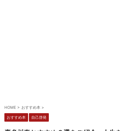
HOME
>
おすすめ本
>
おすすめ本
自己啓発