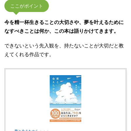
ここがポイント
今を精一杯生きることの大切さや、夢を叶えるために
なすべきことは何か、この本は語りかけてきます。
できないという先入観を、持たないことが大切だと教
えてくれる作品です。