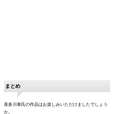
まとめ
喜多川泰氏の作品はお楽しみいただけましたでしょう
か。