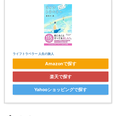
ライフトラベラー 人生の旅人
Amazonで探す
楽天で探す
Yahooショッピングで探す