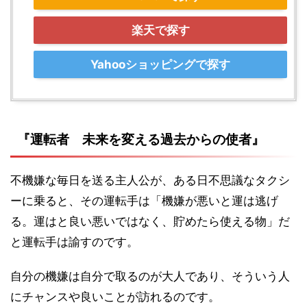
楽天で探す
Yahooショッピングで探す
『運転者 未来を変える過去からの使者』
不機嫌な毎日を送る主人公が、ある日不思議なタクシ
ーに乗ると、その運転手は「機嫌が悪いと運は逃げ
る。運はと良い悪いではなく、貯めたら使える物」だ
と運転手は諭すのです。
自分の機嫌は自分で取るのが大人であり、そういう人
にチャンスや良いことが訪れるのです。