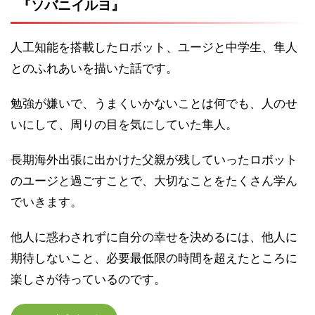
『ソバニイルヨ』
人工知能を搭載したロボット、ユージと中学生、隼人
とのふれあいを描いた話です。
勉強が嫌いで、うまくいかないことは何でも、人のせ
いにして、周りの目を気にしていた隼人。
長期海外出張に出かけた父親が残していったロボット
のユージと過ごすことで、大切なことをたくさん学ん
でいきます。
他人に惑わされずに自分の幸せを決めるには、他人に
期待しないこと、必要最低限の時間を超えたところに
楽しさが待っているのです。