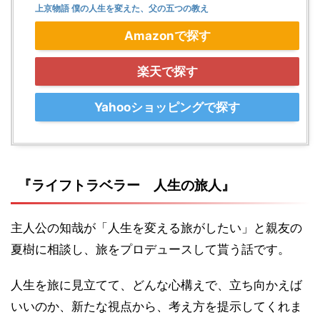
上京物語 僕の人生を変えた、父の五つの教え
Amazonで探す
楽天で探す
Yahooショッピングで探す
『ライフトラベラー 人生の旅人』
主人公の知哉が「人生を変える旅がしたい」と親友の
夏樹に相談し、旅をプロデュースして貰う話です。
人生を旅に見立てて、どんな心構えで、立ち向かえば
いいのか、新たな視点から、考え方を提示してくれま