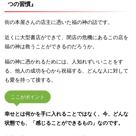
つの習慣』
街の本屋さんの店主に憑いた福の神の話です。
近くに大型書店ができて、閉店の危機にあるこの店を
福の神は救うことができるのだろうか。
福の神に憑かれるためには、人知れずいいことをす
る、他人の成功を心から祝福する、どんな人に対して
も愛を持って接する。
ここがポイント
幸せとは何かを手に入れることではなく、今、どんな
状態でも、「感じることができるもの」なのです。