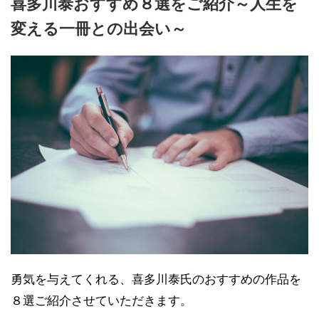
喜多川泰おすすめ８選をご紹介～人生を
変える一冊との出会い～
勇気を与えてくれる、喜多川泰氏のおすすめの作品を
８選ご紹介させていただきます。