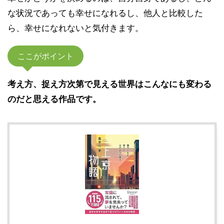
な状況であっても幸せになれるし、他人と比較した
ら、幸せになれないと気付きます。
ここがポイント
考え方、捉え方次第で見える世界はこんなにも変わる
のだと思える作品です。