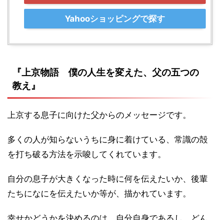
Yahooショッピングで探す
『上京物語 僕の人生を変えた、父の五つの
教え』
上京する息子に向けた父からのメッセージです。
多くの人が知らないうちに身に着けている、常識の殻
を打ち破る方法を示唆してくれています。
自分の息子が大きくなった時に何を伝えたいか、後輩
たちになにを伝えたいか等が、描かれています。
幸せかどうかを決めるのは、自分自身であるし、どん