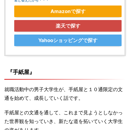
君と会えたから・・・
Amazonで探す
楽天で探す
Yahooショッピングで探す
『手紙屋』
就職活動中の男子大学生が、手紙屋と１０通限定の文
通を始めて、成長していく話です。
手紙屋との文通を通して、これまで見ようとしなかっ
た世界観を知っていき、新たな道を拓いていく大学生
の姿があります。