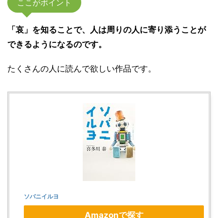
ここがポイント
「哀」を知ることで、人は周りの人に寄り添うことが
できるようになるのです。
たくさんの人に読んで欲しい作品です。
ソバニイルヨ
Amazonで探す