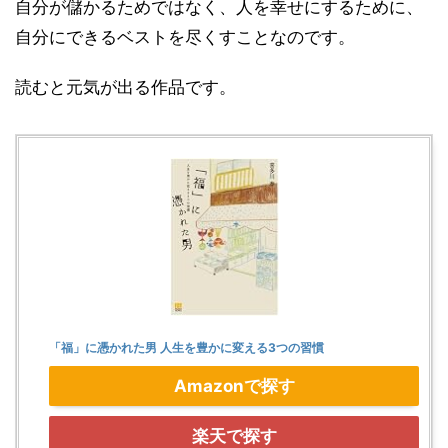
自分が儲かるためではなく、人を幸せにするために、
自分にできるベストを尽くすことなのです。
読むと元気が出る作品です。
「福」に憑かれた男 人生を豊かに変える3つの習慣
Amazonで探す
楽天で探す