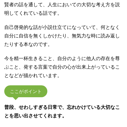
賢者の話を通して、人生においての大切な考え方を説
明してくれている話です。
自己啓発的な話が小説仕立てになっていて、何となく
自分に自信を無くしかけたり、無気力な時に読み返し
たりする本なのです。
今を精一杯生きること、自分のように他人の存在を尊
ぶこと、発する言葉で自分の心が出来上がっているこ
となどが描かれています。
ここがポイント
普段、せわしすぎる日常で、忘れかけている大切なこ
とを思い出させてくれます。