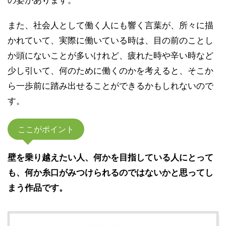
また、社会人として働く人にも響く言葉が、所々に描
かれていて、実際に働いている時は、目の前のことし
か頭にないことが多いけれど、疲れた時や辛い時など
少し引いて、何のために働くのかを考えると、そこか
ら一歩前に踏み出せることができるかもしれないので
す。
ここがポイント
壁を乗り越えたい人、何かを目指している人にとって
も、何か糸口がみつけられるのではないかと思ってし
まう作品です。