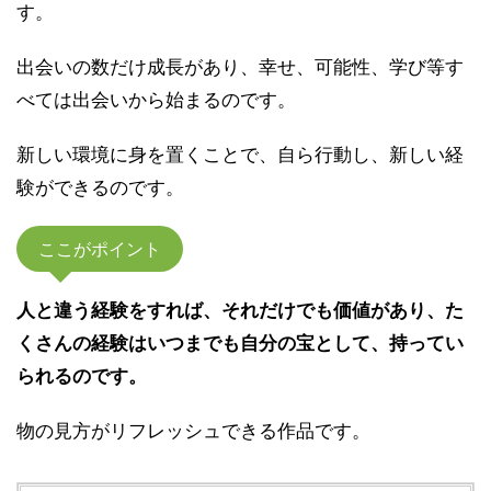
す。
出会いの数だけ成長があり、幸せ、可能性、学び等す
べては出会いから始まるのです。
新しい環境に身を置くことで、自ら行動し、新しい経
験ができるのです。
ここがポイント
人と違う経験をすれば、それだけでも価値があり、た
くさんの経験はいつまでも自分の宝として、持ってい
られるのです。
物の見方がリフレッシュできる作品です。