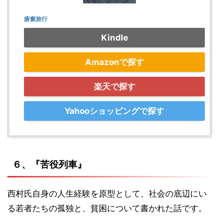
瘡瘢旅行
Kindle
Amazonで探す
楽天で探す
Yahooショッピングで探す
６、『苦役列車』
西村氏自身の人生経験を原型として、社会の底辺にい
る若者たちの孤独と、貧困について書かれた話です。