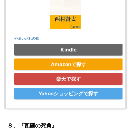
やまいだれの歌
Kindle
Amazonで探す
楽天で探す
Yahooショッピングで探す
８、『瓦礫の死角』