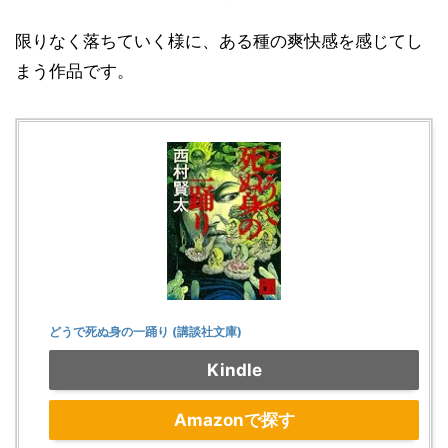
限りなく落ちていく様に、ある種の爽快感を感じてし
まう作品です。
どうで死ぬ身の一踊り (講談社文庫)
Kindle
Amazonで探す