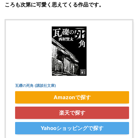
ころも次第に可愛く思えてくる作品です。
瓦礫の死角 (講談社文庫)
Amazonで探す
楽天で探す
Yahooショッピングで探す