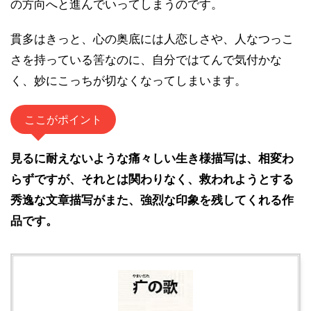
の方向へと進んでいってしまうのです。
貫多はきっと、心の奥底には人恋しさや、人なつっこ
さを持っている筈なのに、自分ではてんで気付かな
く、妙にこっちが切なくなってしまいます。
ここがポイント
見るに耐えないような痛々しい生き様描写は、相変わ
らずですが、それとは関わりなく、救われようとする
秀逸な文章描写がまた、強烈な印象を残してくれる作
品です。