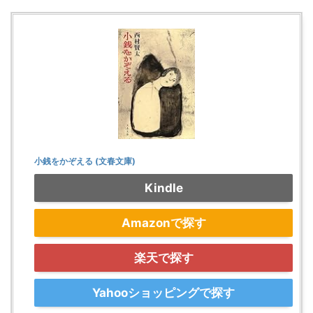
小銭をかぞえる (文春文庫)
Kindle
Amazonで探す
楽天で探す
Yahooショッピングで探す