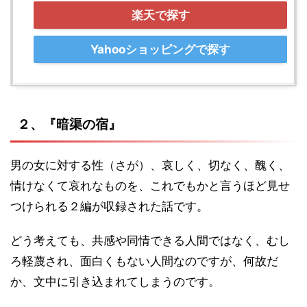
楽天で探す
Yahooショッピングで探す
２、『暗渠の宿』
男の女に対する性（さが）、哀しく、切なく、醜く、
情けなくて哀れなものを、これでもかと言うほど見せ
つけられる２編が収録された話です。
どう考えても、共感や同情できる人間ではなく、むし
ろ軽蔑され、面白くもない人間なのですが、何故だ
か、文中に引き込まれてしまうのです。