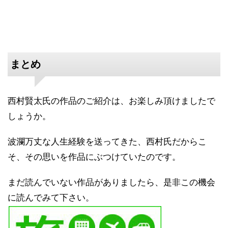
まとめ
西村賢太氏の作品のご紹介は、お楽しみ頂けましたで
しょうか。
波瀾万丈な人生経験を送ってきた、西村氏だからこ
そ、その思いを作品にぶつけていたのです。
まだ読んでいない作品がありましたら、是非この機会
に読んでみて下さい。