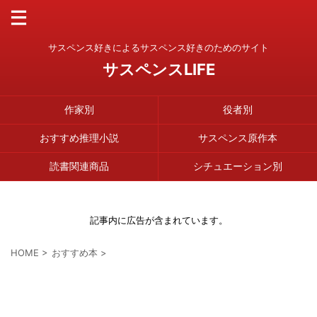
サスペンス好きによるサスペンス好きのためのサイト
サスペンスLIFE
作家別
役者別
おすすめ推理小説
サスペンス原作本
読書関連商品
シチュエーション別
記事内に広告が含まれています。
HOME
>
おすすめ本
>