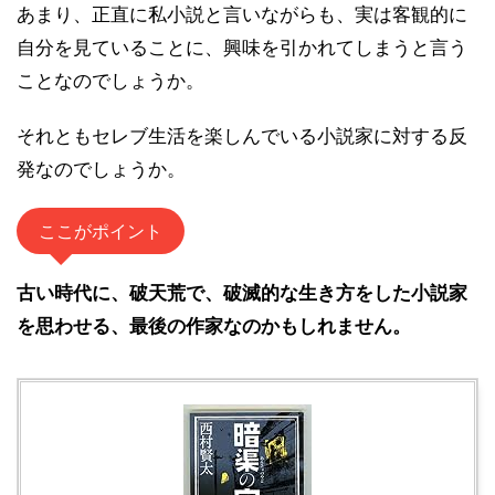
あまり、正直に私小説と言いながらも、実は客観的に
自分を見ていることに、興味を引かれてしまうと言う
ことなのでしょうか。
それともセレブ生活を楽しんでいる小説家に対する反
発なのでしょうか。
ここがポイント
古い時代に、破天荒で、破滅的な生き方をした小説家
を思わせる、最後の作家なのかもしれません。