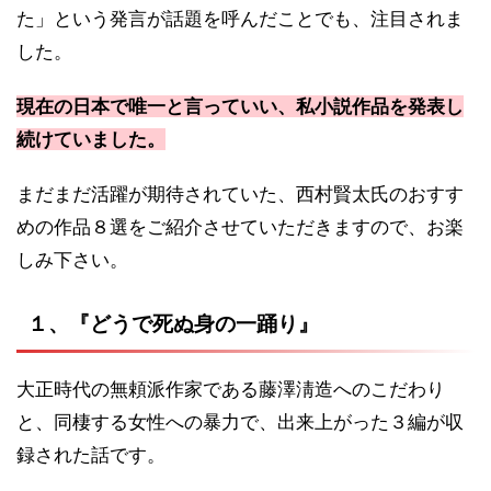
た」という発言が話題を呼んだことでも、注目されま
した。
現在の日本で唯一と言っていい、私小説作品を発表し
続けていました。
まだまだ活躍が期待されていた、西村賢太氏のおすす
めの作品８選をご紹介させていただきますので、お楽
しみ下さい。
１、『どうで死ぬ身の一踊り』
大正時代の無頼派作家である藤澤淸造へのこだわり
と、同棲する女性への暴力で、出来上がった３編が収
録された話です。