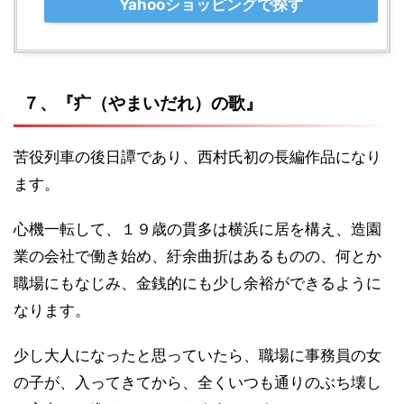
Yahooショッピングで探す
７、『疒（やまいだれ）の歌』
苦役列車の後日譚であり、西村氏初の長編作品になり
ます。
心機一転して、１９歳の貫多は横浜に居を構え、造園
業の会社で働き始め、紆余曲折はあるものの、何とか
職場にもなじみ、金銭的にも少し余裕ができるように
なります。
少し大人になったと思っていたら、職場に事務員の女
の子が、入ってきてから、全くいつも通りのぶち壊し