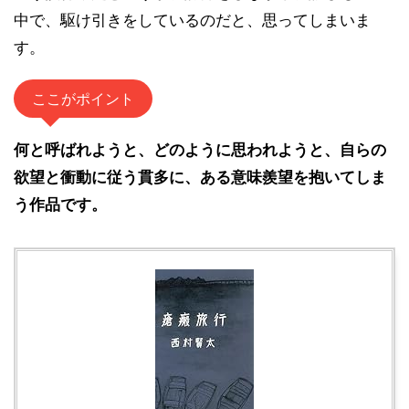
中で、駆け引きをしているのだと、思ってしまいま
す。
ここがポイント
何と呼ばれようと、どのように思われようと、自らの
欲望と衝動に従う貫多に、ある意味羨望を抱いてしま
う作品です。