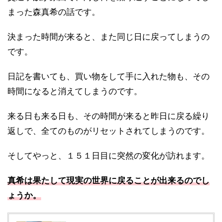
まった森真希の話です。
決まった時間が来ると、また同じ日に戻ってしまうの
です。
日記を書いても、買い物をして手に入れた物も、その
時間になると消えてしまうのです。
来る日も来る日も、その時間が来ると昨日に戻る繰り
返しで、全てのものがリセットされてしまうのです。
そしてやっと、１５１日目に突然の変化が訪れます。
真希は果たして
現実の世界に戻ることが出来るのでし
ょうか。