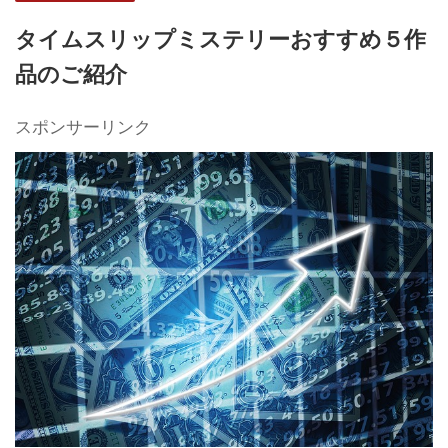
タイムスリップミステリーおすすめ５作
品のご紹介
スポンサーリンク