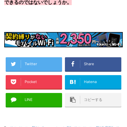
できるのではないでしょうか。
Twitter
Share
Pocket
Hatena
LINE
コピーする