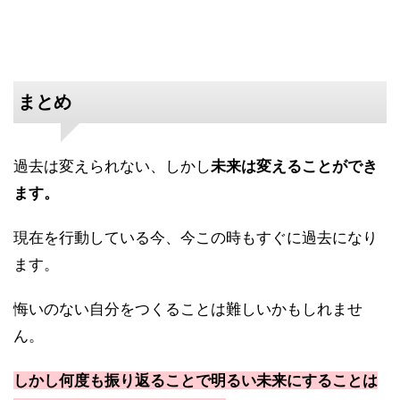
まとめ
過去は変えられない、しかし
未来は変えることができ
ます。
現在を行動している今、今この時もすぐに過去になり
ます。
悔いのない自分をつくることは難しいかもしれませ
ん。
しかし何度も振り返ることで明るい未来にすることは