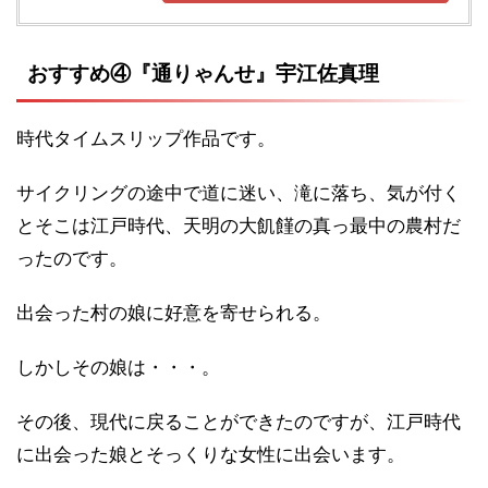
おすすめ④『通りゃんせ』宇江佐真理
時代タイムスリップ作品です。
サイクリングの途中で道に迷い、滝に落ち、気が付く
とそこは江戸時代、天明の大飢饉の真っ最中の農村だ
ったのです。
出会った村の娘に好意を寄せられる。
しかしその娘は・・・。
その後、現代に戻ることができたのですが、江戸時代
に出会った娘とそっくりな女性に出会います。