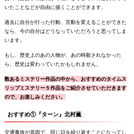
いたことなどが自由に描くことができます。
過去に自分が行った行動、言動を変えることができた
なら、今の自分はどうなっていただろうと思ってしま
います。
もし、歴史上のあの人物が、あの時殺されなかった
ら、歴史は変わっていたかもしれません。
数あるミステリー作品の中から、おすすめのタイムス
リップミステリー５作品をご紹介させていただきます
ので、お楽しみください。
おすすめ①『ターン』北村薫
交通事故が原因で、同じ日を繰り返すことになってし