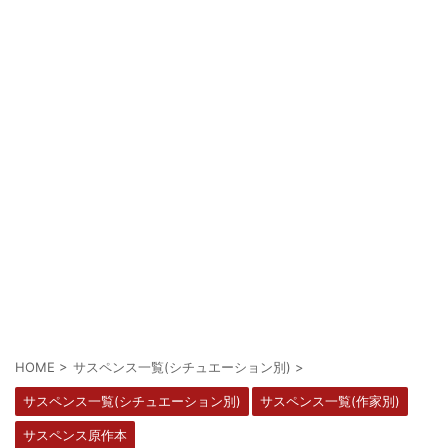
HOME
>
サスペンス一覧(シチュエーション別)
>
サスペンス一覧(シチュエーション別)
サスペンス一覧(作家別)
サスペンス原作本