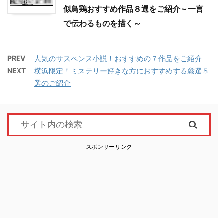
似鳥鶏おすすめ作品８選をご紹介～一言
で伝わるものを描く～
PREV
人気のサスペンス小説！おすすめの７作品をご紹介
NEXT
横浜限定！ミステリー好きな方におすすめする厳選５
選のご紹介
スポンサーリンク