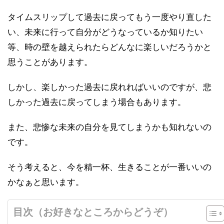
タイムスリップして過去に戻ってもう一度やり直した
い、未来に行って自分がどうなっているか知りたい
等、時の壁を越えられたらどんなに楽しいだろうかと
思うことがあります。
しかし、楽しかった過去に戻れればいいのですが、悲
しかった過去に戻ってしまう場合もあります。
また、悲惨な未来の自分を見てしまうかも知れないの
です。
そう考えると、今を精一杯、生きることが一番いいの
かなぁと思います。
目次（お好きなところからどうぞ）