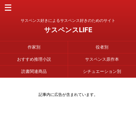
サスペンス好きによるサスペンス好きのためのサイト
サスペンスLIFE
作家別
役者別
おすすめ推理小説
サスペンス原作本
読書関連商品
シチュエーション別
記事内に広告が含まれています。