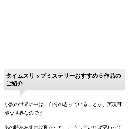
タイムスリップミステリーおすすめ５作品の
ご紹介
小説の世界の中は、自分の思っていることが、実現可
能な世界なのです。
あの時ああすれば良かった、こうしていれば変わって